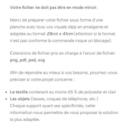
Votre fichier ne doit pas être en mode miroir.
Merci de préparer votre fichier sous forme d’une
planche avec tous vos visuels déjà en amalgame et
adaptée au format
28cm x 41cm
(attention si le format
n’est pas conforme la commande risque un blocage).
Extensions de fichier pris en charge à l’envoi de fichier:
png, pdf, psd, svg
Afin de répondre au mieux à vos besoins, pourriez-vous
préciser si votre projet concerne :
Le textile
contenant au moins 65 % de polyester et clair
Les objets
(tasses, coques de téléphone, etc.)
Chaque support ayant ses spécificités, cette
information nous permettra de vous proposer la solution
la plus adaptée.