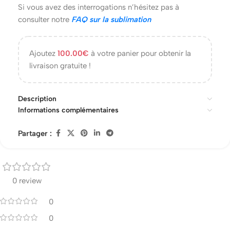
Si vous avez des interrogations n’hésitez pas à
consulter notre
FAQ sur la sublimation
Ajoutez
100.00
€
à votre panier pour obtenir la
livraison gratuite !
Description
Informations complémentaires
Partager :
0 review
0
0