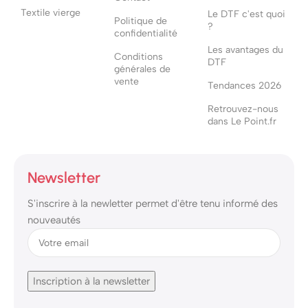
Textile vierge
Le DTF c'est quoi
Politique de
?
confidentialité
Les avantages du
Conditions
DTF
générales de
vente
Tendances 2026
Retrouvez-nous
dans Le Point.fr
Newsletter
S'inscrire à la newletter permet d'être tenu informé des
nouveautés