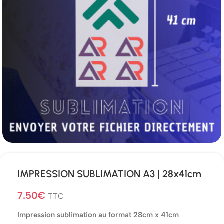
IMPRESSION SUBLIMATION A3 | 28x41cm
7.50
€
TTC
Impression sublimation au format 28cm x 41cm