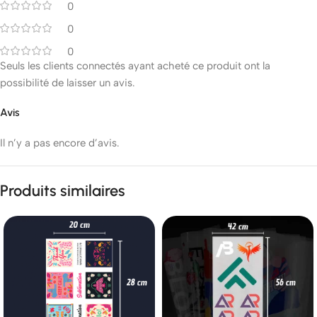
0
0
0
Seuls les clients connectés ayant acheté ce produit ont la
possibilité de laisser un avis.
Avis
Il n’y a pas encore d’avis.
Produits similaires