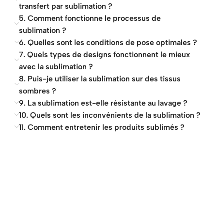
transfert par sublimation ?
5. Comment fonctionne le processus de
sublimation ?
6. Quelles sont les conditions de pose optimales ?
7. Quels types de designs fonctionnent le mieux
avec la sublimation ?
8. Puis-je utiliser la sublimation sur des tissus
sombres ?
9. La sublimation est-elle résistante au lavage ?
10. Quels sont les inconvénients de la sublimation ?
11. Comment entretenir les produits sublimés ?