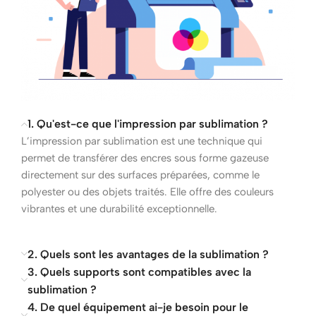
1. Qu'est-ce que l'impression par sublimation ?
L’impression par sublimation est une technique qui
permet de transférer des encres sous forme gazeuse
directement sur des surfaces préparées, comme le
polyester ou des objets traités. Elle offre des couleurs
vibrantes et une durabilité exceptionnelle.
2. Quels sont les avantages de la sublimation ?
3. Quels supports sont compatibles avec la
sublimation ?
4. De quel équipement ai-je besoin pour le