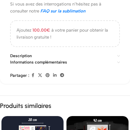
Si vous avez des interrogations n’hésitez pas à
consulter notre
FAQ sur la sublimation
Ajoutez
100.00
€
à votre panier pour obtenir la
livraison gratuite !
Description
Informations complémentaires
Partager :
Produits similaires