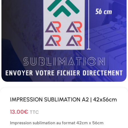
IMPRESSION SUBLIMATION A2 | 42x56cm
13.00
€
TTC
Impression sublimation au format 42cm x 56cm