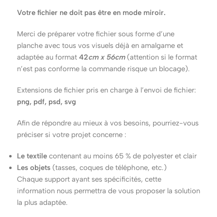
Votre fichier ne doit pas être en mode miroir.
Merci de préparer votre fichier sous forme d’une
planche avec tous vos visuels déjà en amalgame et
adaptée au format
42
cm x 56cm
(attention si le format
n’est pas conforme la commande risque un blocage).
Extensions de fichier pris en charge à l’envoi de fichier:
png, pdf, psd, svg
Afin de répondre au mieux à vos besoins, pourriez-vous
préciser si votre projet concerne :
Le textile
contenant au moins 65 % de polyester et clair
Les objets
(tasses, coques de téléphone, etc.)
Chaque support ayant ses spécificités, cette
information nous permettra de vous proposer la solution
la plus adaptée.