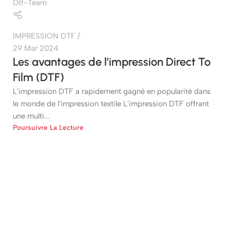
Dtf-Team
IMPRESSION DTF
29 Mar 2024
Les avantages de l’impression Direct To
Film (DTF)
L'impression DTF a rapidement gagné en popularité dans
le monde de l'impression textile L'impression DTF offrant
une multi...
Poursuivre La Lecture