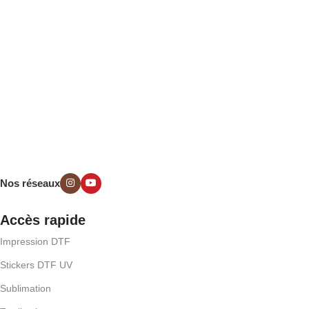
Nos réseaux
Accès rapide
Impression DTF
Stickers DTF UV
Sublimation